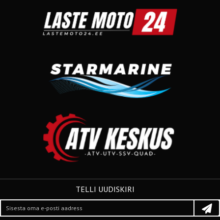
TELLI UUDISKIRI