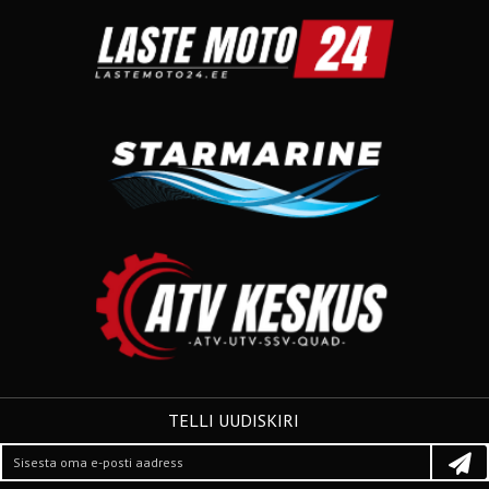
TELLI UUDISKIRI