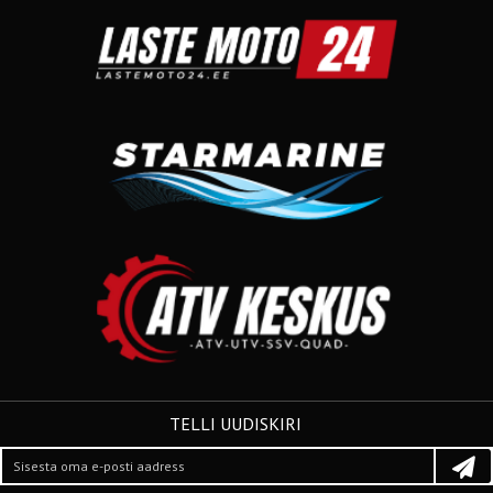
TELLI UUDISKIRI