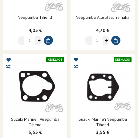
Veepumba Tihend
Veepumba Alusplaat Yamaha
4,05 €
4,70 €
KESKLAOS
KESKLAOS
Suzuki Marine'i Veepumba
Suzuki Marine'i Veepumba
Tihend
Tihend
3,55 €
3,55 €