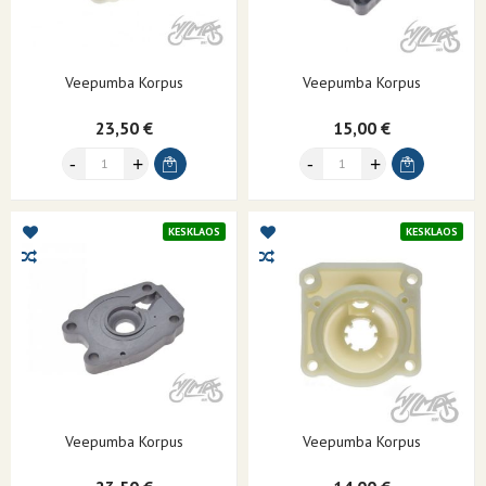
Veepumba Korpus
Veepumba Korpus
23,50 €
15,00 €
KESKLAOS
KESKLAOS
Veepumba Korpus
Veepumba Korpus