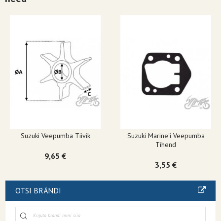
Suzuki Veepumba Tiivik
Suzuki Marine'i Veepumba
Tihend
9,65 €
3,55 €
OTSI BRÄNDI