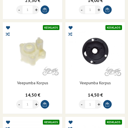
23,50 €
14,00 €
KESKLAOS
KESKLAOS
Veepumba Korpus
Veepumba Korpus
14,50 €
14,50 €
KESKLAOS
KESKLAOS