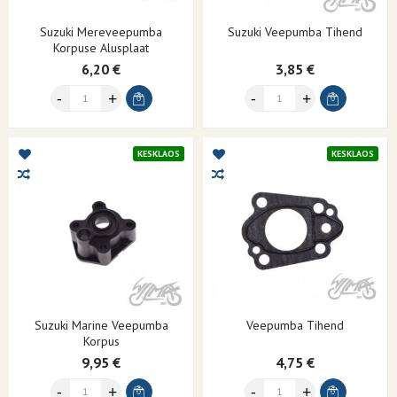
Suzuki Mereveepumba
Suzuki Veepumba Tihend
Korpuse Alusplaat
6,20 €
3,85 €
KESKLAOS
KESKLAOS
Suzuki Marine Veepumba
Veepumba Tihend
Korpus
9,95 €
4,75 €