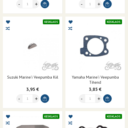
KESKLAOS
KESKLAOS
Suzuki Marine'i Veepumba Kiil
Yamaha Marine'i Veepumba
Tihend
3,95 €
3,85 €
KESKLAOS
KESKLAOS