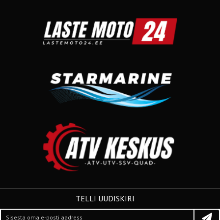
TELLI UUDISKIRI