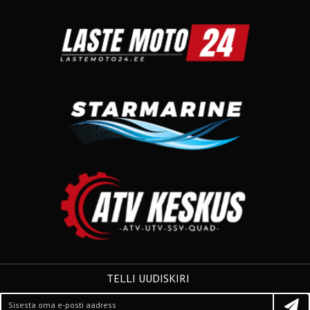
TELLI UUDISKIRI