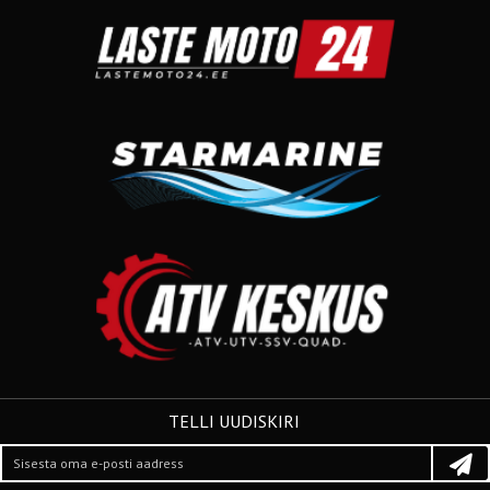
TELLI UUDISKIRI