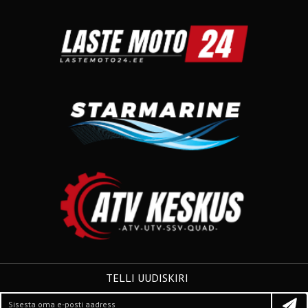
TELLI UUDISKIRI