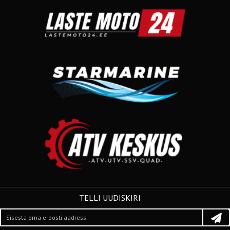
TELLI UUDISKIRI