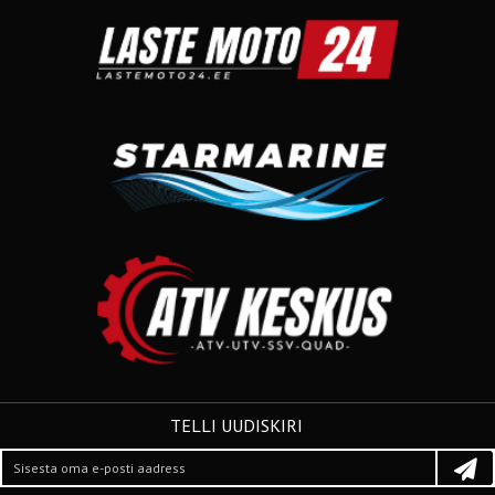
TELLI UUDISKIRI