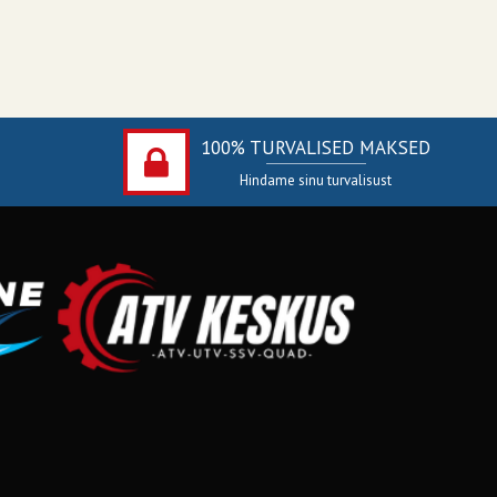
100% TURVALISED MAKSED
Hindame sinu turvalisust