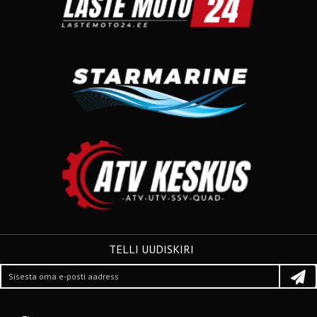
TELLI UUDISKIRI