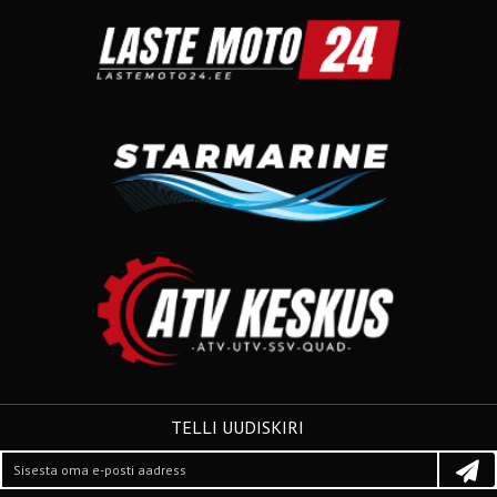
TELLI UUDISKIRI