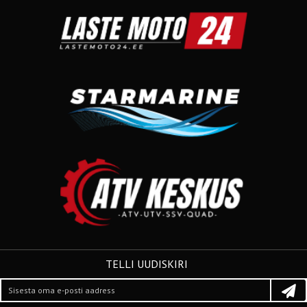
TELLI UUDISKIRI