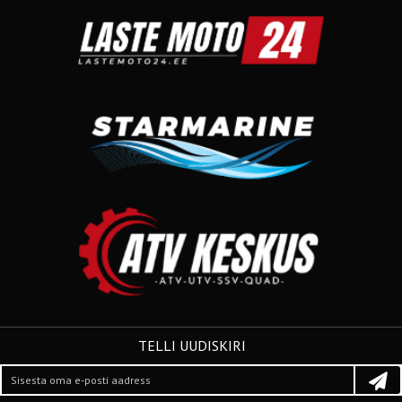
TELLI UUDISKIRI