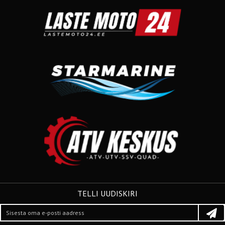
TELLI UUDISKIRI