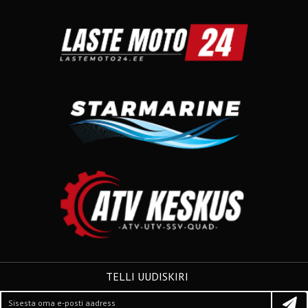
TELLI UUDISKIRI