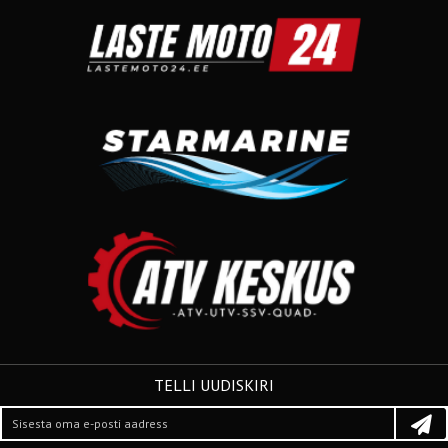
TELLI UUDISKIRI