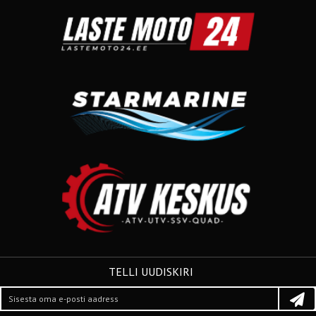
TELLI UUDISKIRI