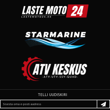
TELLI UUDISKIRI