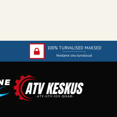
100% TURVALISED MAKSED
Hindame sinu turvalisust