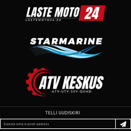
TELLI UUDISKIRI