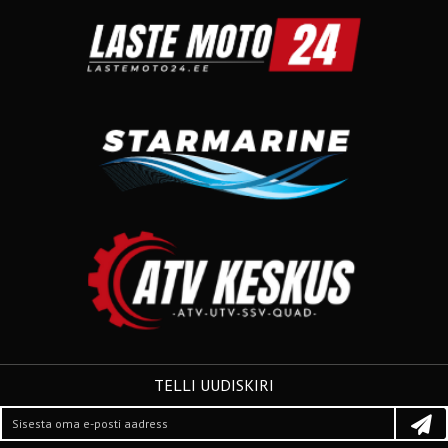
TELLI UUDISKIRI