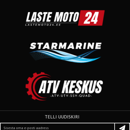
TELLI UUDISKIRI