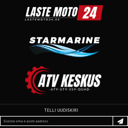
TELLI UUDISKIRI