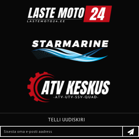
TELLI UUDISKIRI