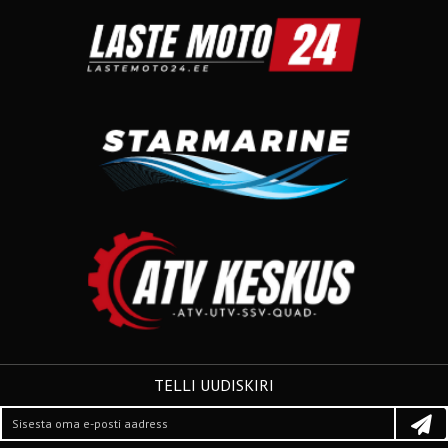
TELLI UUDISKIRI