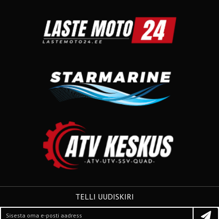
TELLI UUDISKIRI