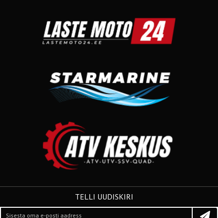
TELLI UUDISKIRI