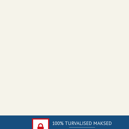
100% TURVALISED MAKSED