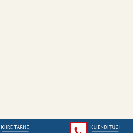
KIIRE TARNE
KLIENDITUGI