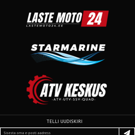
TELLI UUDISKIRI