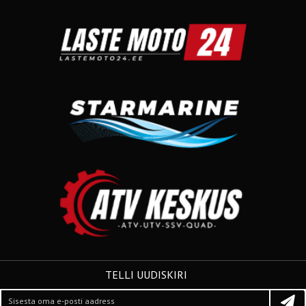
TELLI UUDISKIRI