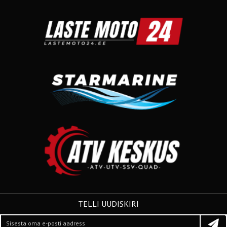
TELLI UUDISKIRI