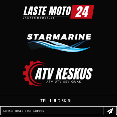
TELLI UUDISKIRI