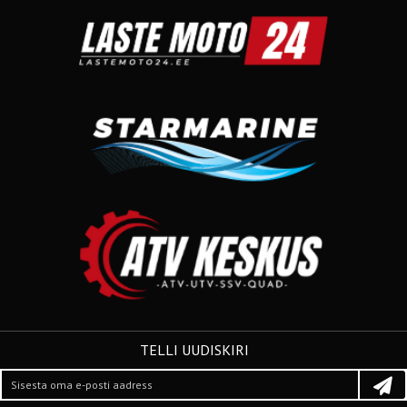
TELLI UUDISKIRI