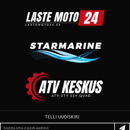
TELLI UUDISKIRI