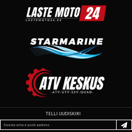
TELLI UUDISKIRI