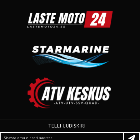
TELLI UUDISKIRI