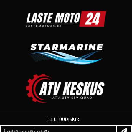
TELLI UUDISKIRI